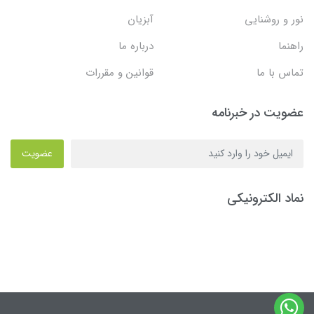
نور و روشنایی
آبزیان
راهنما
درباره ما
تماس با ما
قوانین و مقررات
عضویت در خبرنامه
عضویت
نماد الکترونیکی