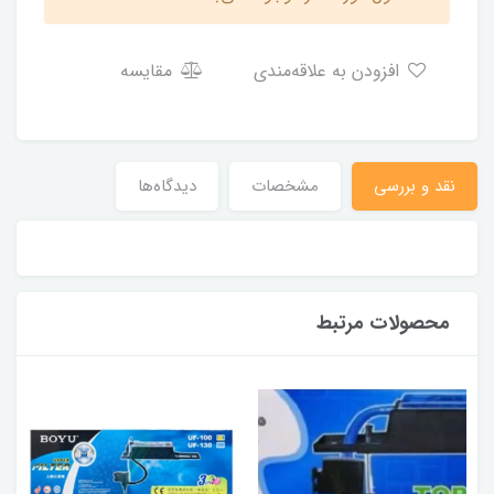
افزودن به علاقه‌مندی
مقایسه
نقد و بررسی
مشخصات
دیدگاه‌ها
محصولات مرتبط