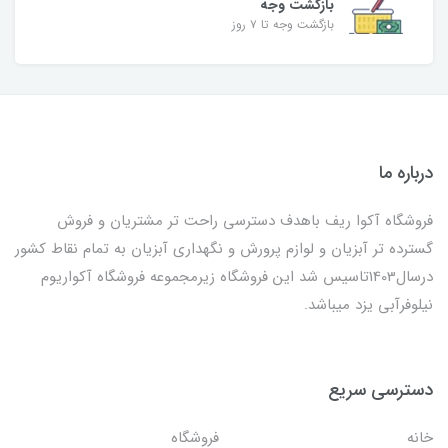
بازگشت وجه
بازگشت وجه تا ۷ روز
درباره ما
فروشگاه آکوا ریف باهدف دسترسی راحت تر مشتریان و فروش
گسترده تر آبزیان و لوازم پرورش و نگهداری آبزیان به تمام نقاط کشور
درسال1403تاسیس شد این فروشگاه زیرمجموعه فروشگاه آکواریوم
نیلوفرآبی یزد میباشد.
دسترسی سریع
خانه
فروشگاه