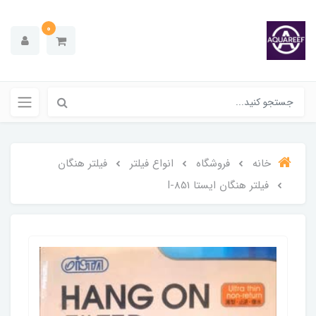
0
خانه
فروشگاه
انواع فیلتر
فیلتر هنگان
فیلتر هنگان ایستا I-851