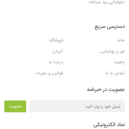
نیلوفرآبی یزد میباشد.
دسترسی سریع
خانه
فروشگاه
نور و روشنایی
آبزیان
راهنما
درباره ما
تماس با ما
قوانین و مقررات
عضویت در خبرنامه
عضویت
نماد الکترونیکی