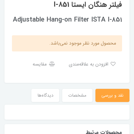
فیلتر هنگان ایستا I-851
Adjustable Hang-on Filter ISTA I-851
محصول مورد نظر موجود نمی‌باشد.
افزودن به علاقه‌مندی
مقایسه
نقد و بررسی
مشخصات
دیدگاه‌ها
محصولات مرتبط