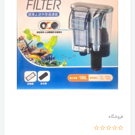
فروشگاه