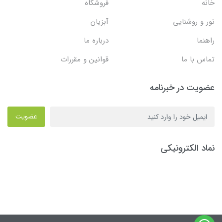
خانه
فروشگاه
نور و روشنایی
آبزیان
راهنما
درباره ما
تماس با ما
قوانین و مقررات
عضویت در خبرنامه
عضویت
نماد الکترونیکی