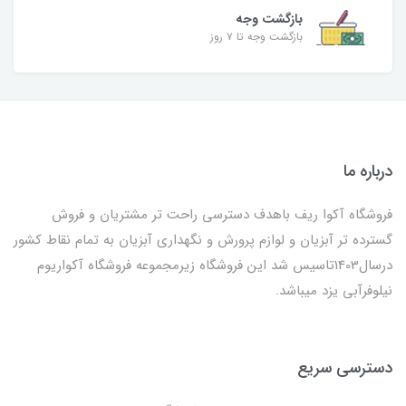
بازگشت وجه
بازگشت وجه تا ۷ روز
درباره ما
فروشگاه آکوا ریف باهدف دسترسی راحت تر مشتریان و فروش
گسترده تر آبزیان و لوازم پرورش و نگهداری آبزیان به تمام نقاط کشور
درسال1403تاسیس شد این فروشگاه زیرمجموعه فروشگاه آکواریوم
نیلوفرآبی یزد میباشد.
دسترسی سریع