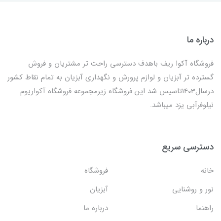
درباره ما
فروشگاه آکوا ریف باهدف دسترسی راحت تر مشتریان و فروش
گسترده تر آبزیان و لوازم پرورش و نگهداری آبزیان به تمام نقاط کشور
درسال1403تاسیس شد این فروشگاه زیرمجموعه فروشگاه آکواریوم
نیلوفرآبی یزد میباشد.
دسترسی سریع
خانه
فروشگاه
نور و روشنایی
آبزیان
راهنما
درباره ما