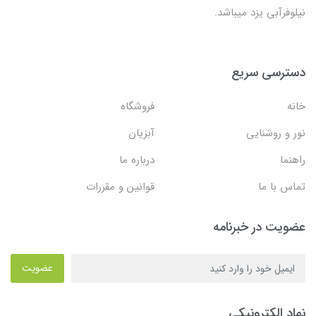
نیلوفرآبی یزد میباشد.
دسترسی سریع
خانه
فروشگاه
نور و روشنایی
آبزیان
راهنما
درباره ما
تماس با ما
قوانین و مقررات
عضویت در خبرنامه
عضویت
نماد الکترونیکی