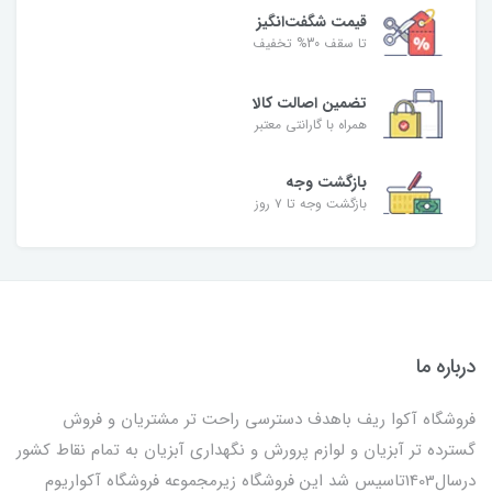
قیمت شگفت‌انگیز
تا سقف 30% تخفیف
تضمین اصالت کالا
همراه با گارانتی معتبر
بازگشت وجه
بازگشت وجه تا ۷ روز
درباره ما
فروشگاه آکوا ریف باهدف دسترسی راحت تر مشتریان و فروش
گسترده تر آبزیان و لوازم پرورش و نگهداری آبزیان به تمام نقاط کشور
درسال1403تاسیس شد این فروشگاه زیرمجموعه فروشگاه آکواریوم