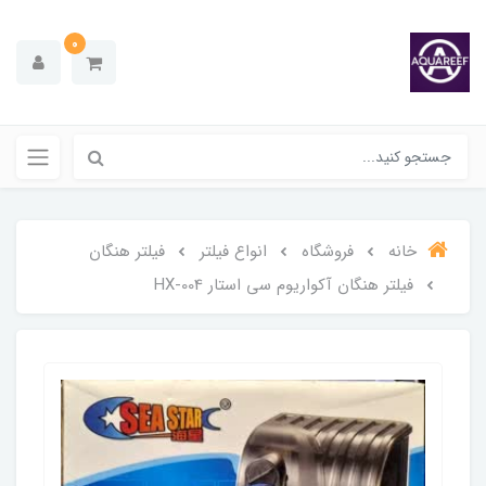
0
خانه
فروشگاه
انواع فیلتر
فیلتر هنگان
فیلتر هنگان آکواریوم سی استار HX-004