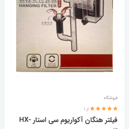
فروشگاه
از 1
فیلتر هنگان آکواریوم سی استار HX-