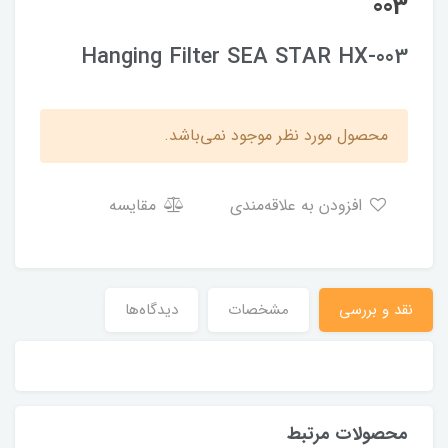
003
Hanging Filter SEA STAR HX-003
محصول مورد نظر موجود نمی‌باشد.
افزودن به علاقه‌مندی
مقایسه
نقد و بررسی
مشخصات
دیدگاه‌ها
محصولات مرتبط