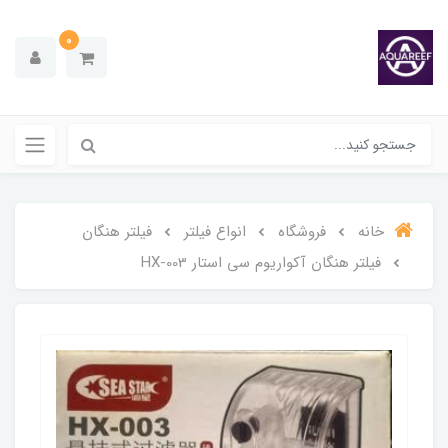
0
خانه
فروشگاه
انواع فیلتر
فیلتر هنگان
فیلتر هنگان آکواریوم سی استار HX-003