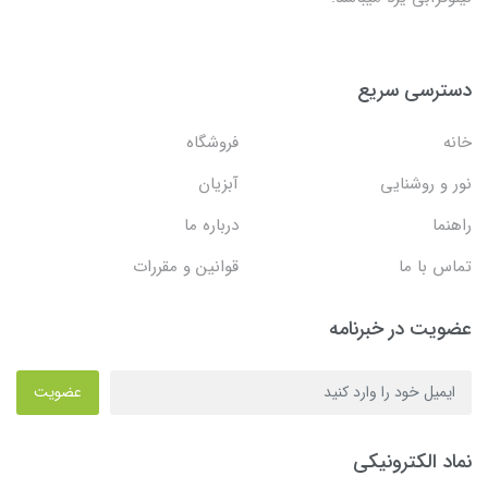
دسترسی سریع
خانه
فروشگاه
نور و روشنایی
آبزیان
راهنما
درباره ما
تماس با ما
قوانین و مقررات
عضویت در خبرنامه
عضویت
نماد الکترونیکی