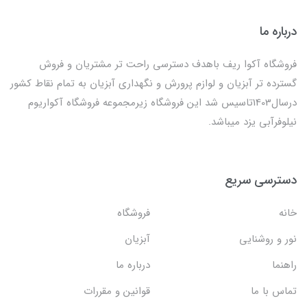
درباره ما
فروشگاه آکوا ریف باهدف دسترسی راحت تر مشتریان و فروش
گسترده تر آبزیان و لوازم پرورش و نگهداری آبزیان به تمام نقاط کشور
درسال1403تاسیس شد این فروشگاه زیرمجموعه فروشگاه آکواریوم
نیلوفرآبی یزد میباشد.
دسترسی سریع
خانه
فروشگاه
نور و روشنایی
آبزیان
راهنما
درباره ما
تماس با ما
قوانین و مقررات