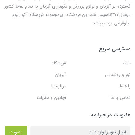
گسترده تر آبزیان و لوازم پرورش و نگهداری آبزیان به تمام نقاط کشور
درسال1403تاسیس شد این فروشگاه زیرمجموعه فروشگاه آکواریوم
نیلوفرآبی یزد میباشد.
دسترسی سریع
خانه
فروشگاه
نور و روشنایی
آبزیان
راهنما
درباره ما
تماس با ما
قوانین و مقررات
عضویت در خبرنامه
عضویت