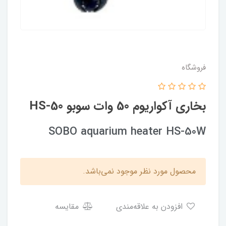
فروشگاه
بخاری آکواریوم 50 وات سوبو HS-50
SOBO aquarium heater HS-50W
محصول مورد نظر موجود نمی‌باشد.
افزودن به علاقه‌مندی
مقایسه