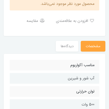
محصول مورد نظر موجود نمی‌باشد.
افزودن به علاقه‌مندی
مقایسه
مشخصات
دیدگاه‌ها
مناسب آکواریوم
آب شور و شیرین
توان حرارتی
500 وات