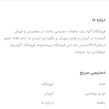
درباره ما
فروشگاه آکوا ریف باهدف دسترسی راحت تر مشتریان و فروش
گسترده تر آبزیان و لوازم پرورش و نگهداری آبزیان به تمام نقاط کشور
درسال1403تاسیس شد این فروشگاه زیرمجموعه فروشگاه آکواریوم
نیلوفرآبی یزد میباشد.
دسترسی سریع
خانه
فروشگاه
نور و روشنایی
آبزیان
راهنما
درباره ما