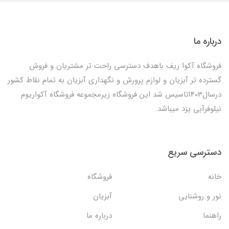
درباره ما
فروشگاه آکوا ریف باهدف دسترسی راحت تر مشتریان و فروش
گسترده تر آبزیان و لوازم پرورش و نگهداری آبزیان به تمام نقاط کشور
درسال1403تاسیس شد این فروشگاه زیرمجموعه فروشگاه آکواریوم
نیلوفرآبی یزد میباشد.
دسترسی سریع
خانه
فروشگاه
نور و روشنایی
آبزیان
راهنما
درباره ما