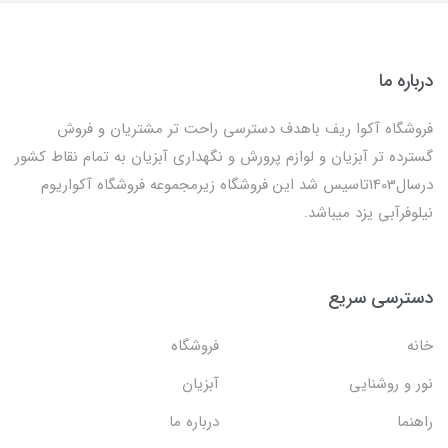
درباره ما
فروشگاه آکوا ریف باهدف دسترسی راحت تر مشتریان و فروش
گسترده تر آبزیان و لوازم پرورش و نگهداری آبزیان به تمام نقاط کشور
درسال1403تاسیس شد این فروشگاه زیرمجموعه فروشگاه آکواریوم
نیلوفرآبی یزد میباشد.
دسترسی سریع
خانه
فروشگاه
نور و روشنایی
آبزیان
راهنما
درباره ما