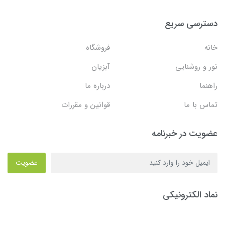
دسترسی سریع
خانه
فروشگاه
نور و روشنایی
آبزیان
راهنما
درباره ما
تماس با ما
قوانین و مقررات
عضویت در خبرنامه
عضویت
نماد الکترونیکی