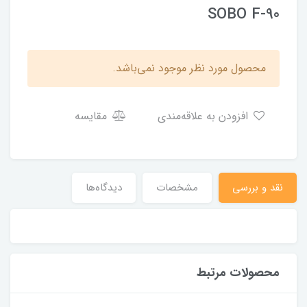
SOBO F-90
محصول مورد نظر موجود نمی‌باشد.
افزودن به علاقه‌مندی
مقایسه
نقد و بررسی
مشخصات
دیدگاه‌ها
محصولات مرتبط