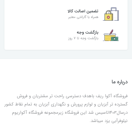
تضمین اصالت کالا
همراه با گارانتی معتبر
بازگشت وجه
بازگشت وجه تا ۷ روز
درباره ما
فروشگاه آکوا ریف باهدف دسترسی راحت تر مشتریان و فروش
گسترده تر آبزیان و لوازم پرورش و نگهداری آبزیان به تمام نقاط کشور
درسال1403تاسیس شد این فروشگاه زیرمجموعه فروشگاه آکواریوم
نیلوفرآبی یزد میباشد.