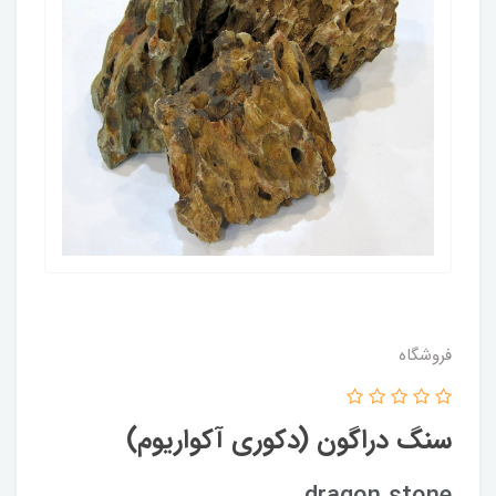
فروشگاه
سنگ دراگون (دکوری آکواریوم)