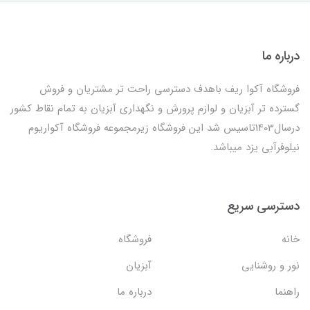
درباره ما
فروشگاه آکوا ریف باهدف دسترسی راحت تر مشتریان و فروش
گسترده تر آبزیان و لوازم پرورش و نگهداری آبزیان به تمام نقاط کشور
درسال1403تاسیس شد این فروشگاه زیرمجموعه فروشگاه آکواریوم
نیلوفرآبی یزد میباشد.
دسترسی سریع
خانه
فروشگاه
نور و روشنایی
آبزیان
راهنما
درباره ما