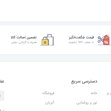
قیمت شگفت‌انگیز
تضمین اصالت کالا
تا سقف 30% تخفیف
همراه با گارانتی معتبر
دسترسی سریع
عضو
 و
خانه
فروشگاه
نور و روشنایی
آبزیان