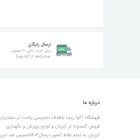
ارسال رایگان
برای خرید بالای ۲۰ میلیون
تومان(بغیر از آکواریوم)
درباره ما
فروشگاه آکوا ریف باهدف دسترسی راحت تر مشتریان
فروش گسترده تر آبزیان و لوازم پرورش و نگهداری
آبزیان به تمام نقاط کشور درسال1403تاسیس شد این