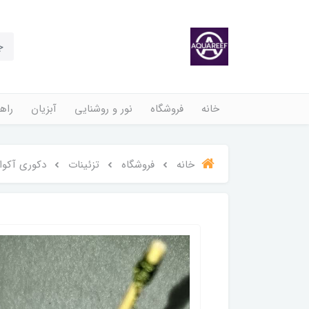
خانه
فروشگاه
نور و روشنایی
آبزیان
راهن
خانه
فروشگاه
تزئینات
دکوری آکوا