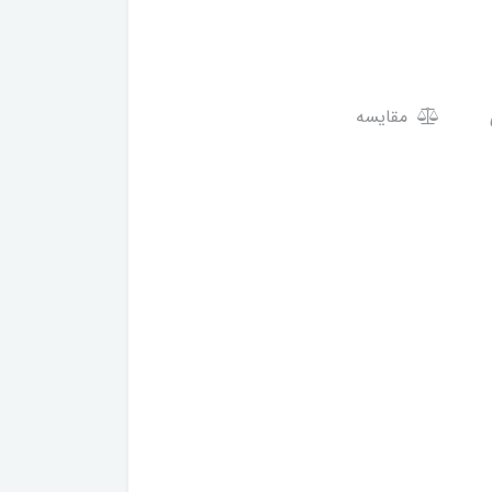
مقایسه