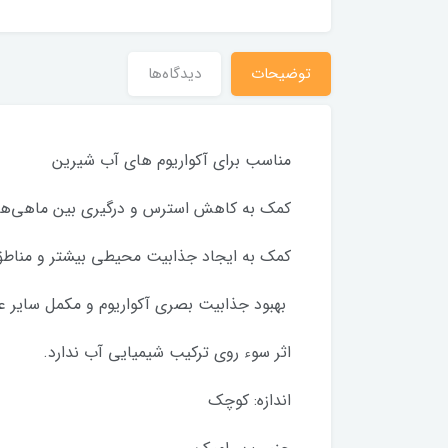
توضیحات
دیدگاه‌ها
مناسب برای آکواریوم های آب شیرین
کمک به کاهش استرس و درگیری بین ماهی‌ها
کمک به ایجاد جذابیت محیطی بیشتر و مناطق
بهبود جذابیت بصری آکواریوم و مکمل سایر ع
اثر سوء روی ترکیب شیمیایی آب ندارد.
اندازه: کوچک