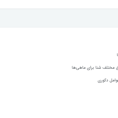
 مختلف شنا برای ماهی‌ها
وامل دکوری