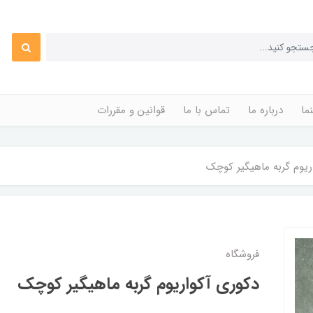
ما
درباره ما
تماس با ما
قوانین و مقررات
ریوم گربه ماهیگیر کوچک
فروشگاه
دکوری آکواریوم گربه ماهیگیر کوچک