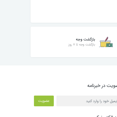
بازگشت وجه
بازگشت وجه تا ۷ روز
یت در خبرنامه
عضویت