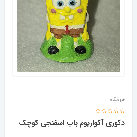
فروشگاه
دکوری آکواریوم باب اسفنجی کوچک