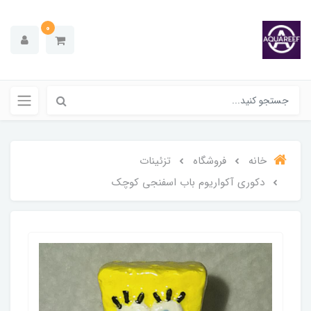
0
خانه
فروشگاه
تزئینات
دکوری آکواریوم باب اسفنجی کوچک