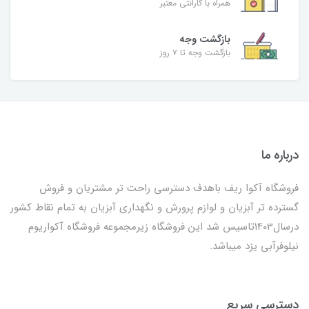
همراه با گارانتی معتبر
بازگشت وجه
بازگشت وجه تا ۷ روز
درباره ما
فروشگاه آکوا ریف باهدف دسترسی راحت تر مشتریان و فروش
گسترده تر آبزیان و لوازم پرورش و نگهداری آبزیان به تمام نقاط کشور
درسال1403تاسیس شد این فروشگاه زیرمجموعه فروشگاه آکواریوم
نیلوفرآبی یزد میباشد.
دسترسی سریع