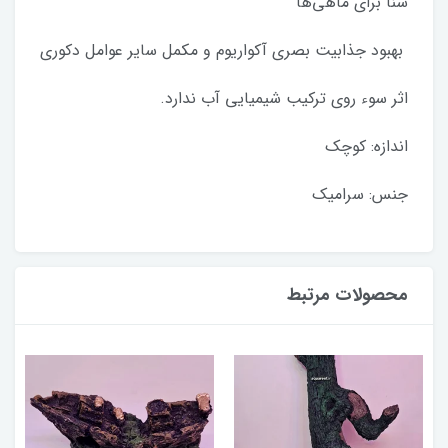
شنا برای ماهی‌ها
بهبود جذابیت بصری آکواریوم و مکمل سایر عوامل دکوری
اثر سوء روی ترکیب شیمیایی آب ندارد.
اندازه: کوچک
جنس: سرامیک
محصولات مرتبط