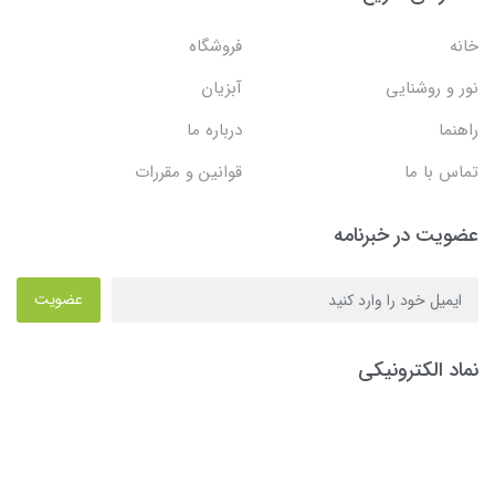
خانه
فروشگاه
نور و روشنایی
آبزیان
راهنما
درباره ما
تماس با ما
قوانین و مقررات
عضویت در خبرنامه
عضویت
نماد الکترونیکی