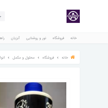
خانه
فروشگاه
نور و روشنایی
آبزیان
راهن
خانه
فروشگاه
محلول و مکمل
انو