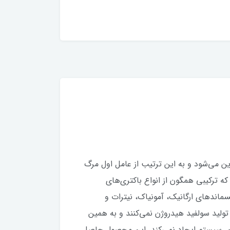
یا شیرین می‌شود و به این ترتیب از عامل اول مرگ
 ماده با طراحی خاص خود که ترکیبی همگون از انواع باکتری‌های
سماندهای ارگانیک، آمونیاک، نیترات و
تولید سولفید هیدروژن نمی‌کنند و به همین
ای سیستم ایجاد نمی‌کند. این محصول حاصل