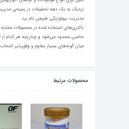
نزدیک به یک دهه تحقیقات در زمینه‌ی مدیریت 
مدیریت بیولوژیکی طبیعی نام برد.
خاصی محدود می‌شود و چنان‌چه هر کدام از ای
میان گونه‌های بسیار مقاوم و وفق‌پذیر انتخاب
محصولات مرتبط