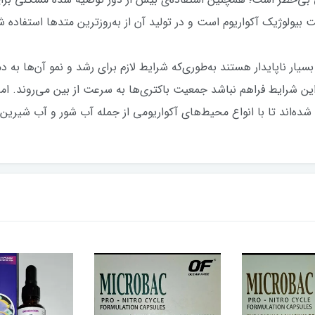
بیولوژیک آکواریوم است و در تولید آن از به‌روزترین متدها استفاده 
ن شرایط فراهم نباشد جمعیت باکتری‌ها به سرعت از بین می‌روند. اما
 شده‌اند تا با انواع محیط‌های آکواریومی از جمله آب شور و آب شیرین 