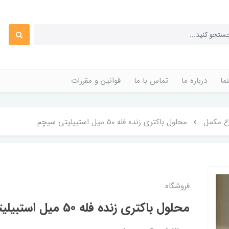
ما
درباره ما
تماس با ما
قوانین و مقررات
اع مکمل
محلول باکتری زنده فله 50 میل استبیلیتی سیچم
فروشگاه
محلول باکتری زنده فله 50 میل استبیلیتی سیچم