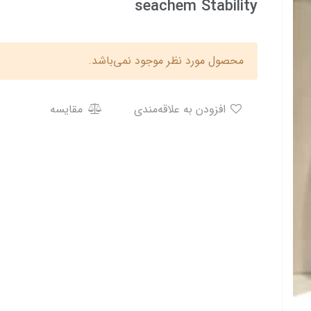
seachem Stability
محصول مورد نظر موجود نمی‌باشد.
افزودن به علاقه‌مندی
مقایسه