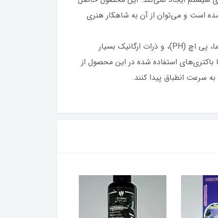
شده است و می‌توان از آن به شاهکار هنری
باکتری‌های استفاده شده در محصولات مشابه بسیار ناپایدار هستند به‌طوری‌که شرایط لازم برای رشد و نمو آن‌ها به دما، پی اچ (PH)، و ذرات ارگانیک بسیار
 باکتری‌های استفاده شده در این محصول از
به سرعت انطباق پیدا کنند.