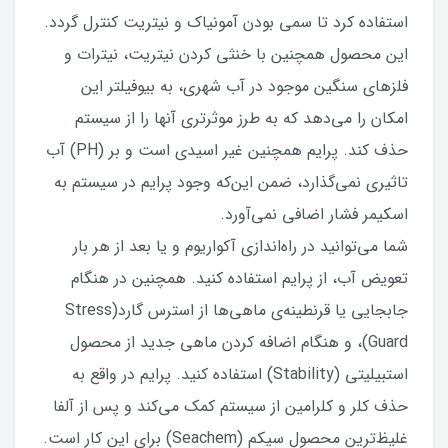
استفاده کرد تا سمی بودن آمونیاک و نیتریت کنترل گردد.
این محصول همچنین با خنثی کردن نیتریت، نیترات و
فلزهای سنگین موجود در آب شهری، به بیوفیلتر این
امکان را می‌دهد که به طرز موثرتری آنها را از سیستم
حذف کند. پرایم همچنین غیر اسیدی است و بر (PH) آب
تاثیری نمی‌گذارد، ضمن این‌که وجود پرایم در سیستم به
اسکیمر فشار اضافی نمی‌آورد.
شما می‌توانید در راه‌اندازی آکواریوم و یا بعد از هر بار
تعویض آب، از پرایم استفاده کنید. همچنین در هنگام
جابجایی یا قرنطینه‌ی ماهی‌ها از استرس گارد(Stress
Guard)، و هنگام اضافه کردن ماهی جدید از محصول
استبیلیتی (Stability) استفاده کنید. پرایم در واقع به
حذف کلر و کلرامین از سیستم کمک می‌کند و پس از آلفا
غلیظ‌ترین محصول سیکم (Seachem) برای این کار است.