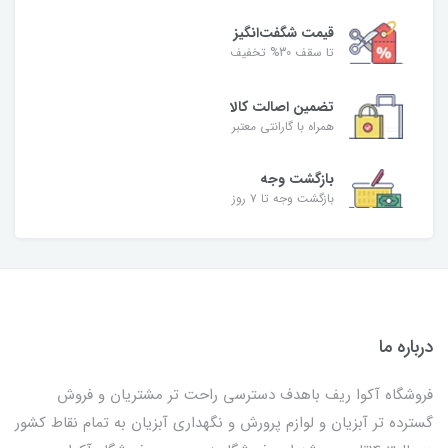
قیمت شگفت‌انگیز
تا سقف 30% تخفیف
تضمین اصالت کالا
همراه با گارانتی معتبر
بازگشت وجه
بازگشت وجه تا ۷ روز
درباره ما
فروشگاه آکوا ریف باهدف دسترسی راحت تر مشتریان و فروش
گسترده تر آبزیان و لوازم پرورش و نگهداری آبزیان به تمام نقاط کشور