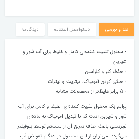
نقد و بررسی
دستوالعمل استفاده
دیدگاه‌ها
- محلول تثبیت کننده‌ای کامل و غلیظ برای آب شور و
شیرین
- حذف کلر و کلرامین
- خنثی کردن آمونیاک، نیتریت و نیترات
- 5 برابر غلیظ‌تر از محصولات مشابه
پرایم یک محلول تثبیت کننده‌ای غلیظ و کامل برای آب
شور و شیرین است که با تبدیل آمونیاک به ماده‌ای
غیرسمی باعث حذف سریع آن از سیستم توسط بیوفیلتر
می‌گردد. می‌توان از این محصول در هنگام تعویض آب