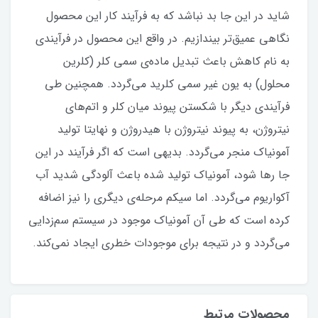
شاید در این جا بد نباشد که به فرآیند کار این محصول
نگاهی عمیق‌تر بیندازیم. در واقع این محصول در فرآیندی
به نام کاهش باعث تبدیل ماده‌ی سمی کلر (کلرین
محلول) به یون غیر سمی کلرید می‌گردد. همچنین طی
فرآیندی دیگر با شکستن پیوند میان کلر و اتم‌های
نیتروژن، به پیوند نیتروژن با هیدروژن و نهایتا تولید
آمونیاک منجر می‌گردد. بدیهی است که اگر فرآیند در این
جا رها شود، آمونیاک تولید شده باعث آلودگی شدید آب
آکواریوم می‌گردد. اما سیکم مرحله‌ی دیگری را نیز اضافه
کرده است که طی آن آمونیاک موجود در سیستم سم‌زدایی
می‌گردد و در نتیجه برای موجودات خطری ایجاد نمی‌کند.
محصولات مرتبط