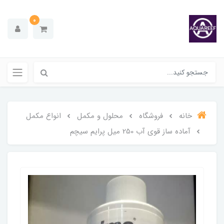
0
خانه
فروشگاه
محلول و مکمل
انواع مکمل
آماده ساز قوی آب 250 میل پرایم سیچم