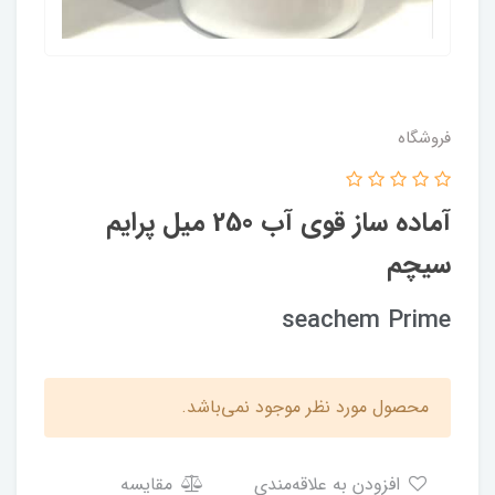
فروشگاه
آماده ساز قوی آب 250 میل پرایم
سیچم
seachem Prime
محصول مورد نظر موجود نمی‌باشد.
افزودن به علاقه‌مندی
مقایسه