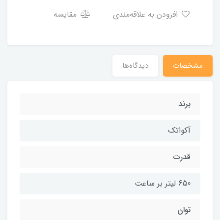
افزودن به علاقه‌مندی
مقایسه
مشخصات
دیدگاه‌ها
برند
آکواتک
قدرت
650 لیتر بر ساعت
توان