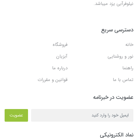
نیلوفرآبی یزد میباشد.
دسترسی سریع
خانه
فروشگاه
نور و روشنایی
آبزیان
راهنما
درباره ما
تماس با ما
قوانین و مقررات
عضویت در خبرنامه
عضویت
نماد الکترونیکی