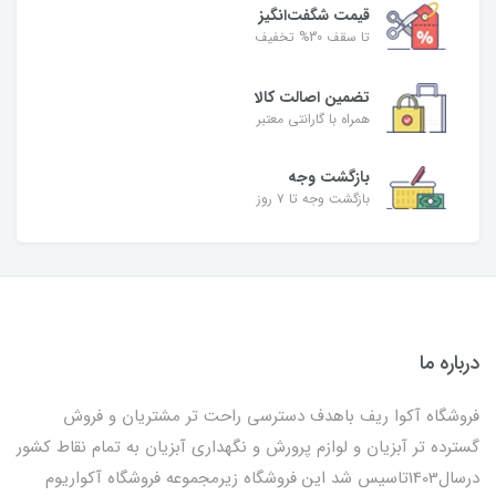
قیمت شگفت‌انگیز
تا سقف 30% تخفیف
تضمین اصالت کالا
همراه با گارانتی معتبر
بازگشت وجه
بازگشت وجه تا ۷ روز
درباره ما
فروشگاه آکوا ریف باهدف دسترسی راحت تر مشتریان و فروش
گسترده تر آبزیان و لوازم پرورش و نگهداری آبزیان به تمام نقاط کشور
درسال1403تاسیس شد این فروشگاه زیرمجموعه فروشگاه آکواریوم