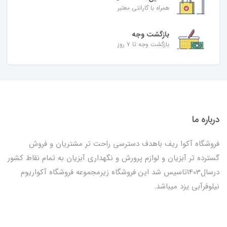
همراه با گارانتی معتبر
بازگشت وجه
بازگشت وجه تا ۷ روز
درباره ما
فروشگاه آکوا ریف باهدف دسترسی راحت تر مشتریان و فروش
گسترده تر آبزیان و لوازم پرورش و نگهداری آبزیان به تمام نقاط کشور
درسال1403تاسیس شد این فروشگاه زیرمجموعه فروشگاه آکواریوم
نیلوفرآبی یزد میباشد.