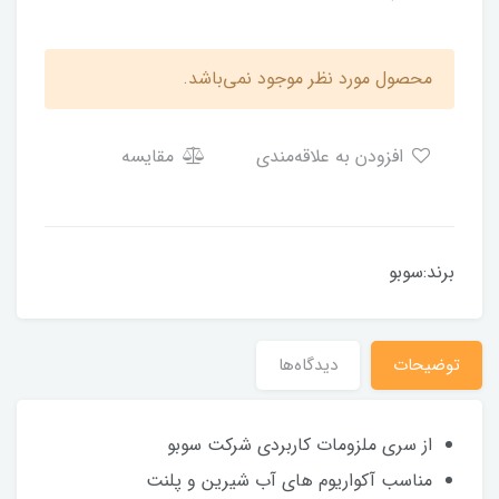
محصول مورد نظر موجود نمی‌باشد.
افزودن به علاقه‌مندی
مقایسه
برند:سوبو
توضیحات
دیدگاه‌ها
از سری ملزومات کاربردی شرکت سوبو
مناسب آکواریوم های آب شیرین و پلنت