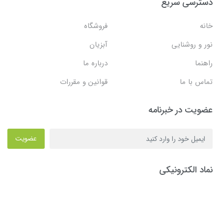
دسترسی سریع
خانه
فروشگاه
نور و روشنایی
آبزیان
راهنما
درباره ما
تماس با ما
قوانین و مقررات
عضویت در خبرنامه
عضویت
نماد الکترونیکی