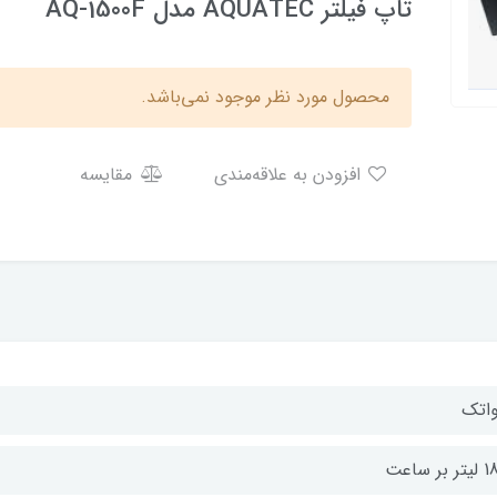
تاپ فیلتر AQUATEC مدل AQ-1500F
محصول مورد نظر موجود نمی‌باشد.
افزودن به علاقه‌مندی
مقایسه
واتک
 بر ساعت