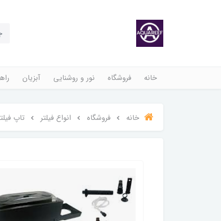
خانه
فروشگاه
نور و روشنایی
آبزیان
راهن
خانه
فروشگاه
انواع فیلتر
تاپ فیلتر