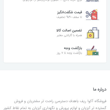
قیمت شگفت‌انگیز
تا سقف 30% تخفیف
تضمین اصالت کالا
همراه با گارانتی معتبر
بازگشت وجه
بازگشت وجه تا ۷ روز
درباره ما
فروشگاه آکوا ریف باهدف دسترسی راحت تر مشتریان و فروش
گسترده تر آبزیان و لوازم پرورش و نگهداری آبزیان به تمام نقاط کشور