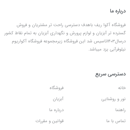
درباره ما
فروشگاه آکوا ریف باهدف دسترسی راحت تر مشتریان و فروش
گسترده تر آبزیان و لوازم پرورش و نگهداری آبزیان به تمام نقاط کشور
درسال1403تاسیس شد این فروشگاه زیرمجموعه فروشگاه آکواریوم
نیلوفرآبی یزد میباشد.
دسترسی سریع
خانه
فروشگاه
نور و روشنایی
آبزیان
راهنما
درباره ما
تماس با ما
قوانین و مقررات