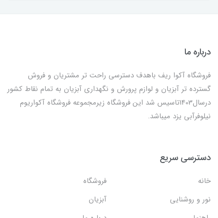
درباره ما
فروشگاه آکوا ریف باهدف دسترسی راحت تر مشتریان و فروش
گسترده تر آبزیان و لوازم پرورش و نگهداری آبزیان به تمام نقاط کشور
درسال1403تاسیس شد این فروشگاه زیرمجموعه فروشگاه آکواریوم
نیلوفرآبی یزد میباشد.
دسترسی سریع
خانه
فروشگاه
نور و روشنایی
آبزیان
راهنما
درباره ما