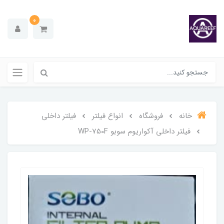
0
خانه
فروشگاه
انواع فیلتر
فیلتر داخلی
فیلتر داخلی آکواریوم سوبو WP-750F