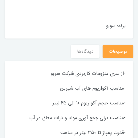
برند: سوبو
توضیحات
دیدگاه‌ها
-از سری ملزومات کاربردی شرکت سوبو
-مناسب آکواریوم های آب شیرین
-مناسب حجم آکواریوم 10 الی 45 لیتر
-مناسب برای جمع آوری مواد و ذرات معلق در آب
-قدرت پمپاژ تا 350 لیتر در ساعت