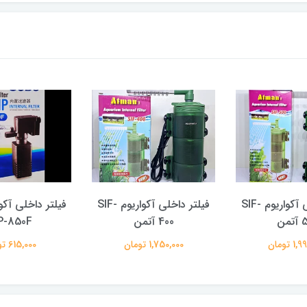
فیلتر داخلی آکواریوم SIF-
فیلتر داخلی آکواریوم SIF-
فیلتر داخلی آکو
من
400 آتمن
-850F
 تومان
1,750,000 تومان
615,000 تومان