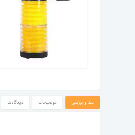
نقد و بررسی
توضیحات
دیدگاه‌ها