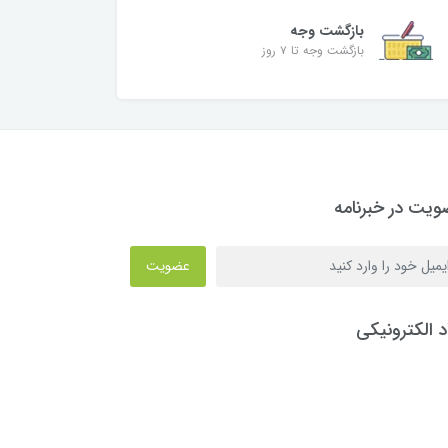
بازگشت وجه
بازگشت وجه تا ۷ روز
یت در خبرنامه
عضویت
د الکترونیکی