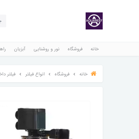
خانه
فروشگاه
نور و روشنایی
آبزیان
راهن
خانه
فروشگاه
انواع فیلتر
فیلتر دا