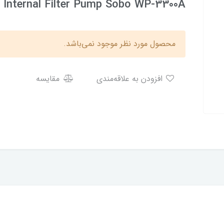
Internal Filter Pump Sobo WP-3300A
محصول مورد نظر موجود نمی‌باشد.
افزودن به علاقه‌مندی
مقایسه