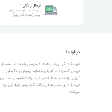
ارسال رایگان
برای خرید بالای ۲۰ میلیون
تومان(بغیر از آکواریوم)
درباره ما
فروشگاه آکوا ریف باهدف دسترسی راحت تر مشتریان
فروش گسترده تر آبزیان و لوازم پرورش و نگهداری
آبزیان به تمام نقاط کشور درسال1403تاسیس شد این
فروشگاه زیرمجموعه فروشگاه آکواریوم نیلوفرآبی یزد
میباشد.