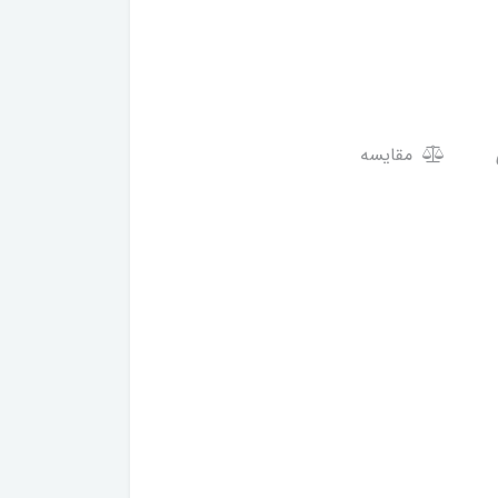
مقایسه