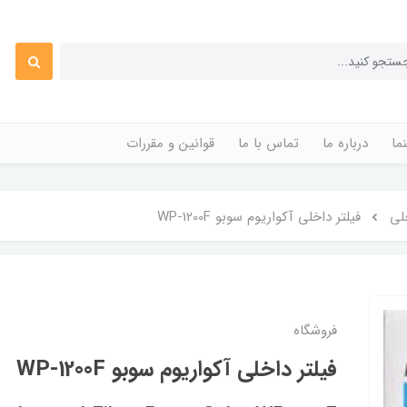
ما
درباره ما
تماس با ما
قوانین و مقررات
خلی
فیلتر داخلی آکواریوم سوبو WP-1200F
فروشگاه
فیلتر داخلی آکواریوم سوبو WP-1200F