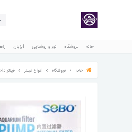
خانه
فروشگاه
نور و روشنایی
آبزیان
راهن
خانه
فروشگاه
انواع فیلتر
فیلتر دا