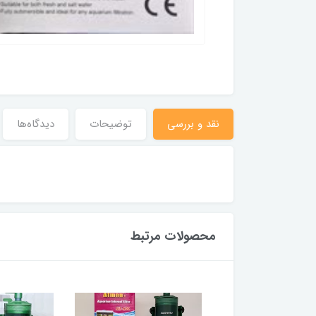
نقد و بررسی
توضیحات
دیدگاه‌ها
محصولات مرتبط