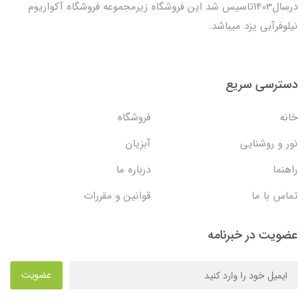
درسال1403تاسیس شد این فروشگاه زیرمجموعه فروشگاه آکواریوم
نیلوفرآبی یزد میباشد.
دسترسی سریع
خانه
فروشگاه
نور و روشنایی
آبزیان
راهنما
درباره ما
تماس با ما
قوانین و مقررات
عضویت در خبرنامه
عضویت