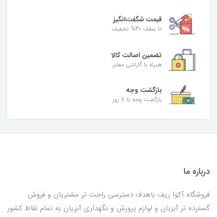
قیمت شگفت‌انگیز
تا سقف 30% تخفیف
تضمین اصالت کالا
همراه با گارانتی معتبر
بازگشت وجه
بازگشت وجه تا ۷ روز
درباره ما
فروشگاه آکوا ریف باهدف دسترسی راحت تر مشتریان و فروش
گسترده تر آبزیان و لوازم پرورش و نگهداری آبزیان به تمام نقاط کشور