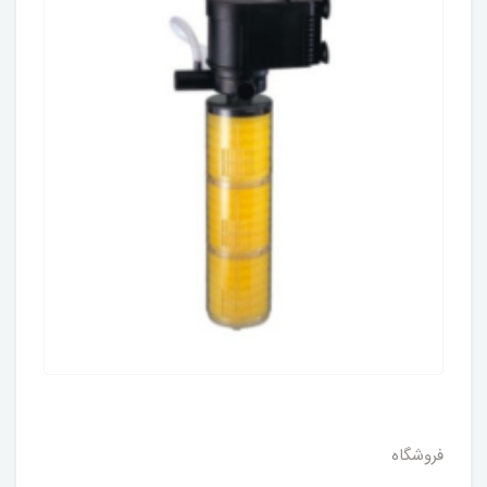
فروشگاه