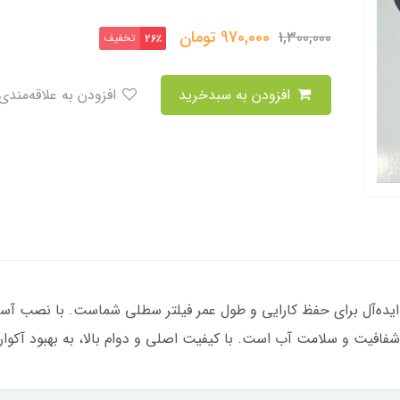
970,000
تومان
1,300,000
تخفیف
26٪
افزودن به سبدخرید
افزودن به علاقه‌مندی
ریک سوبو مدل‌های AQ، انتخاب ایده‌آل برای حفظ کارایی و طول عمر فیلتر سطلی شماست.
فیت و سلامت آب است. با کیفیت اصلی و دوام بالا، به بهبود آکوار