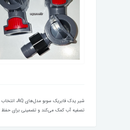
شیر یدک فاب
تصفیه آب کمک می‌کند و تضمینی برای حفظ شفا