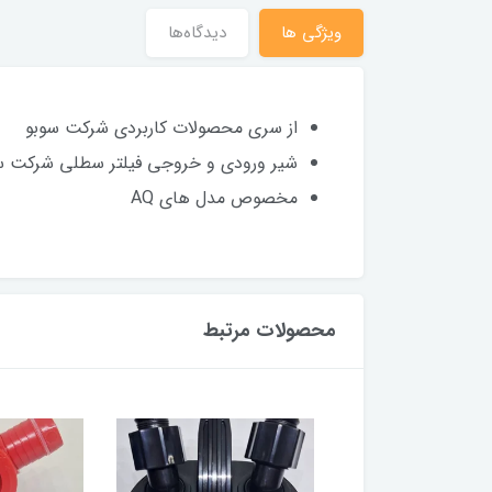
ویژگی ها
دیدگاه‌ها
از سری محصولات کاربردی شرکت سوبو
شیر ورودی و خروجی فیلتر سطلی شرکت س
مخصوص مدل های AQ
محصولات مرتبط