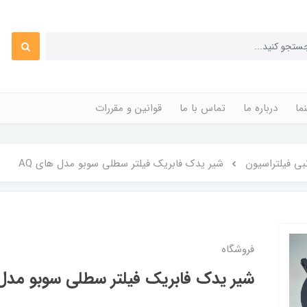
ما
درباره ما
تماس با ما
قوانین و مقررات
نبی فیلتراسیون
شیر یدک فابریک فیلتر سطلی سوبو مدل های AQ
فروشگاه
شیر یدک فابریک فیلتر سطلی سوبو مدل 