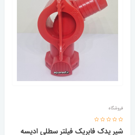
فروشگاه
شیر یدک فابریک فیلتر سطلی ادیسه