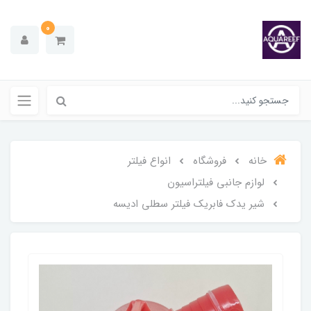
0
خانه
فروشگاه
انواع فیلتر
لوازم جانبی فیلتراسیون
شیر یدک فابریک فیلتر سطلی ادیسه