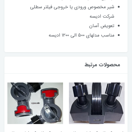
شیر مخصوص ورودی یا خروجی فیلتر سطلی
شرکت ادیسه
تعویض آسان
مناسب مدلهای ۵۰۰ الی ۱۲۰۰ ادیسه
محصولات مرتبط