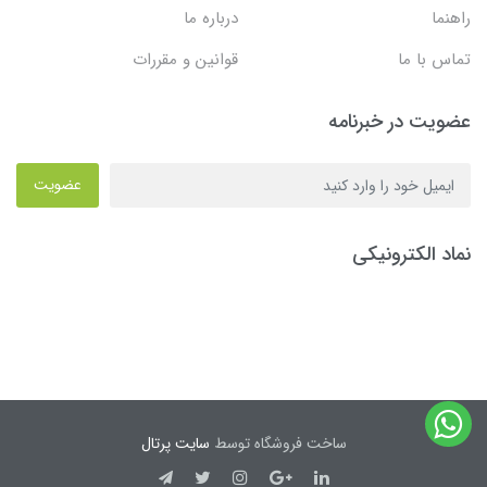
راهنما
درباره ما
تماس با ما
قوانین و مقررات
عضویت در خبرنامه
عضویت
نماد الکترونیکی
ساخت فروشگاه توسط
سایت پرتال