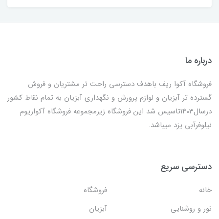
درباره ما
فروشگاه آکوا ریف باهدف دسترسی راحت تر مشتریان و فروش
گسترده تر آبزیان و لوازم پرورش و نگهداری آبزیان به تمام نقاط کشور
درسال1403تاسیس شد این فروشگاه زیرمجموعه فروشگاه آکواریوم
نیلوفرآبی یزد میباشد.
دسترسی سریع
خانه
فروشگاه
نور و روشنایی
آبزیان