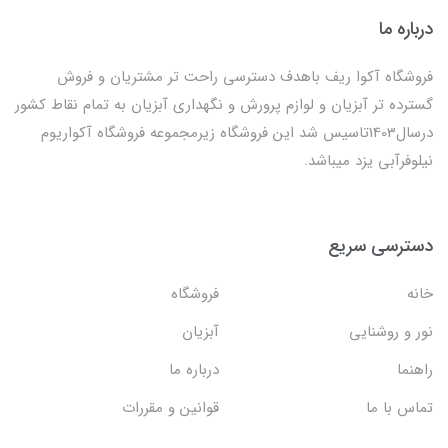
درباره ما
فروشگاه آکوا ریف باهدف دسترسی راحت تر مشتریان و فروش
گسترده تر آبزیان و لوازم پرورش و نگهداری آبزیان به تمام نقاط کشور
درسال1403تاسیس شد این فروشگاه زیرمجموعه فروشگاه آکواریوم
نیلوفرآبی یزد میباشد.
دسترسی سریع
خانه
فروشگاه
نور و روشنایی
آبزیان
راهنما
درباره ما
تماس با ما
قوانین و مقررات