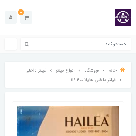
0
خانه
فروشگاه
انواع فیلتر
فیلتر داخلی
فیلتر داخلی هایلا RP-400