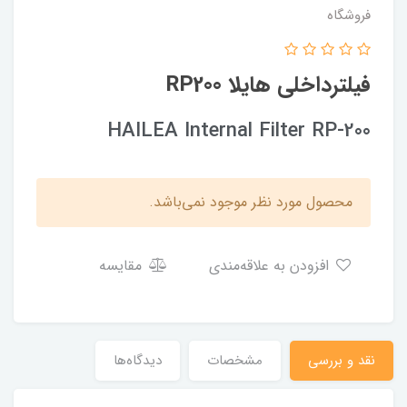
فروشگاه
فیلترداخلی هایلا RP200
HAILEA Internal Filter RP-200
محصول مورد نظر موجود نمی‌باشد.
افزودن به علاقه‌مندی
مقایسه
نقد و بررسی
مشخصات
دیدگاه‌ها