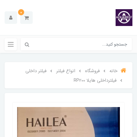
0
خانه
فروشگاه
انواع فیلتر
فیلتر داخلی
فیلترداخلی هایلا RP200