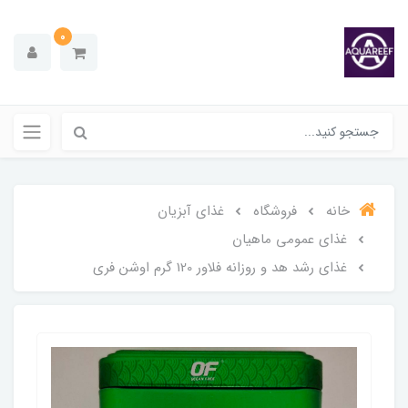
0
خانه
فروشگاه
غذای آبزیان
غذای عمومی ماهیان
غذای رشد هد و روزانه فلاور 120 گرم اوشن فری