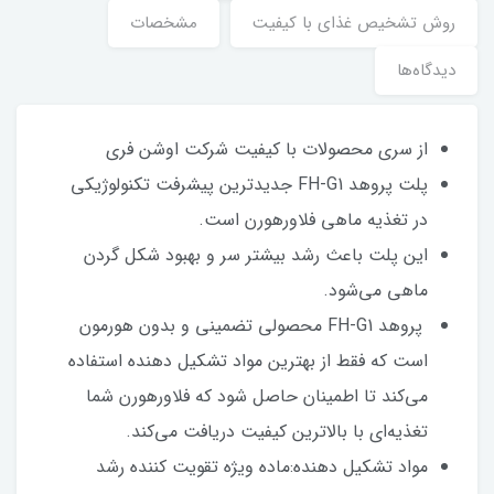
روش تشخیص غذای با کیفیت
مشخصات
دیدگاه‌ها
از سری محصولات با کیفیت شرکت اوشن فری
پلت پروهد FH-G1 جدیدترین پیشرفت تکنولوژیکی
در تغذیه ماهی فلاورهورن است.
این پلت باعث رشد بیشتر سر و بهبود شکل گردن
ماهی می‌شود.
پروهد FH-G1 محصولی تضمینی و بدون هورمون
است که فقط از بهترین مواد تشکیل دهنده استفاده
می‌کند تا اطمینان حاصل شود که فلاورهورن شما
تغذیه‌ای با بالاترین کیفیت دریافت می‌کند.
مواد تشکیل دهنده:ماده ویژه تقویت کننده رشد