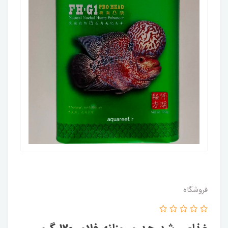
فروشگاه