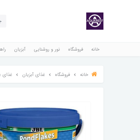
خانه
فروشگاه
نور و روشنایی
آبزیان
راهن
خانه
فروشگاه
غذای آبزیان
غذای ع