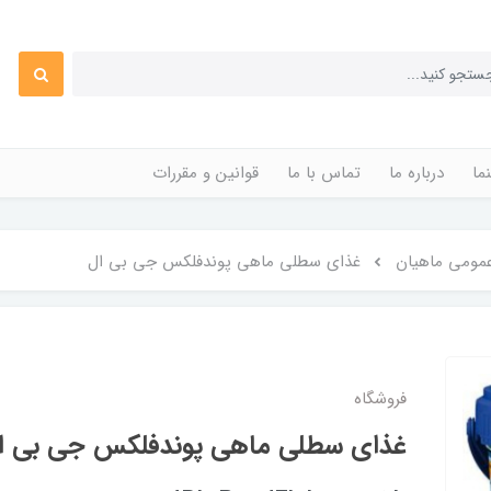
ما
درباره ما
تماس با ما
قوانین و مقررات
مومی ماهیان
غذای سطلی ماهی پوندفلکس جی بی ال
فروشگاه
غذای سطلی ماهی پوندفلکس جی بی ا