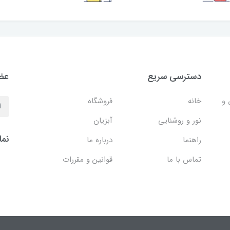
دسترسی سریع
عضو
 و
خانه
فروشگاه
نور و روشنایی
آبزیان
نما
راهنما
درباره ما
تماس با ما
قوانین و مقررات