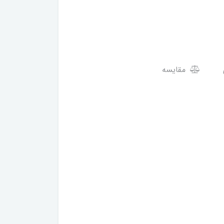
مقایسه