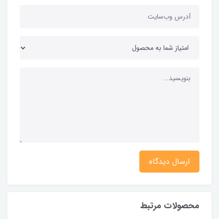
ارسال دیدگاه
محصولات مرتبط