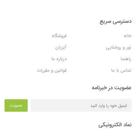
دسترسی سریع
خانه
فروشگاه
نور و روشنایی
آبزیان
راهنما
درباره ما
تماس با ما
قوانین و مقررات
عضویت در خبرنامه
عضویت
نماد الکترونیکی