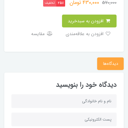
430,000
تومان
570,000
تخفیف
25٪
افزودن به سبدخرید
افزودن به علاقه‌مندی
مقایسه
دیدگاه‌ها
دیدگاه خود را بنویسید