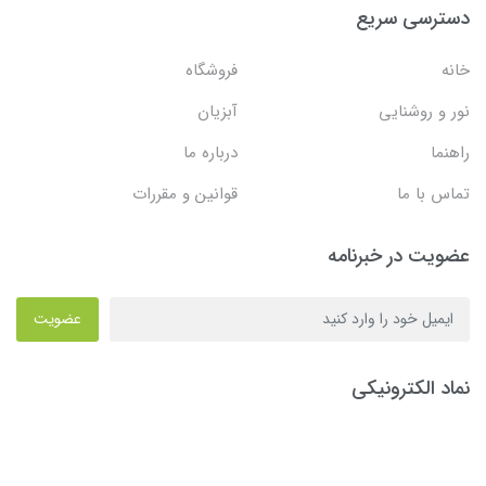
دسترسی سریع
خانه
فروشگاه
نور و روشنایی
آبزیان
راهنما
درباره ما
تماس با ما
قوانین و مقررات
عضویت در خبرنامه
عضویت
نماد الکترونیکی