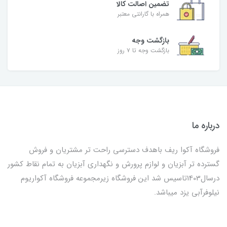
تضمین اصالت کالا
همراه با گارانتی معتبر
بازگشت وجه
بازگشت وجه تا ۷ روز
درباره ما
فروشگاه آکوا ریف باهدف دسترسی راحت تر مشتریان و فروش
گسترده تر آبزیان و لوازم پرورش و نگهداری آبزیان به تمام نقاط کشور
درسال1403تاسیس شد این فروشگاه زیرمجموعه فروشگاه آکواریوم
نیلوفرآبی یزد میباشد.