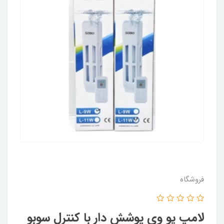
فروشگاه
لامپ یو وی پوشش دار با کنترل سوبو