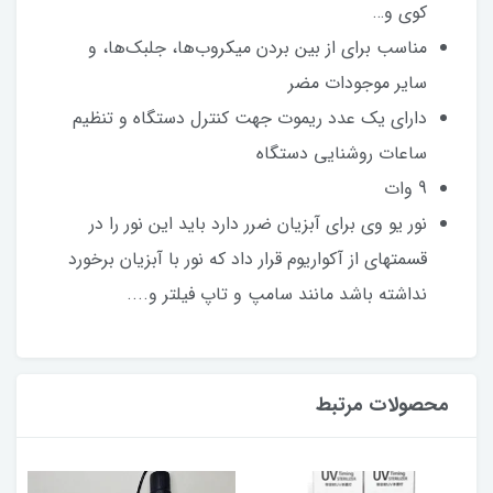
کوی و…
مناسب برای از بین بردن میکروب‌ها، جلبک‌ها، و
سایر موجودات مضر
دارای یک عدد ریموت جهت کنترل دستگاه و تنظیم
ساعات روشنایی دستگاه
9 وات
نور یو وی برای آبزیان ضرر دارد باید این نور را در
قسمتهای از آکواریوم قرار داد که نور با آبزیان برخورد
نداشته باشد مانند سامپ و تاپ فیلتر و....
محصولات مرتبط