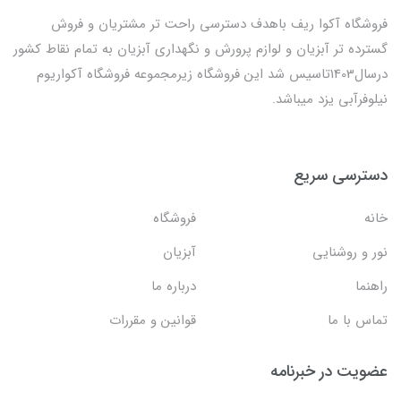
فروشگاه آکوا ریف باهدف دسترسی راحت تر مشتریان و فروش
گسترده تر آبزیان و لوازم پرورش و نگهداری آبزیان به تمام نقاط کشور
درسال1403تاسیس شد این فروشگاه زیرمجموعه فروشگاه آکواریوم
نیلوفرآبی یزد میباشد.
دسترسی سریع
خانه
فروشگاه
نور و روشنایی
آبزیان
راهنما
درباره ما
تماس با ما
قوانین و مقررات
عضویت در خبرنامه