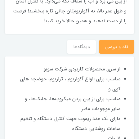
از بین می برد و آب را شفاف نگه می‌دارد. با کنترل آسان
و طول عمر بالا، به آکواریوم‌تان جانی تازه ببخشید! فرصت
را از دست ندهید و همین حالا خرید کنید!
نقد و بررسی
دیدگاه‌ها
از سری محصولات کاربردی شرکت سوبو
مناسب برای انواع آکواریوم ، تراریوم، حوضچه های
کوی و…
مناسب برای از بین بردن میکروب‌ها، جلبک‌ها، و
سایر موجودات مضر
دارای یک عدد ریموت جهت کنترل دستگاه و تنظیم
ساعات روشنایی دستگاه
11 وات