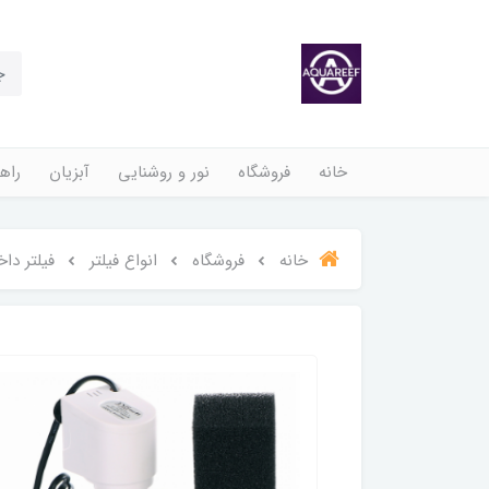
خانه
فروشگاه
نور و روشنایی
آبزیان
راهن
خانه
فروشگاه
انواع فیلتر
فیلتر دا