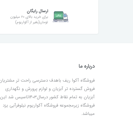
ارسال رایگان
برای خرید بالای ۲۰ میلیون
تومان(بغیر از آکواریوم)
درباره ما
فروشگاه آکوا ریف باهدف دسترسی راحت تر مشتریان
فروش گسترده تر آبزیان و لوازم پرورش و نگهداری
آبزیان به تمام نقاط کشور درسال1403تاسیس شد این
فروشگاه زیرمجموعه فروشگاه آکواریوم نیلوفرآبی یزد
میباشد.