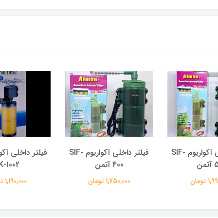
فیلتر داخلی آکواریوم SIF-
فیلتر داخلی آکواریوم SIF-
فیلتر داخلی آکو
من
400 آتمن
K-1002
 تومان
1,750,000 تومان
1,190,000 تومان