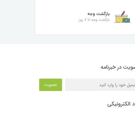
بازگشت وجه
بازگشت وجه تا ۷ روز
یت در خبرنامه
عضویت
د الکترونیکی