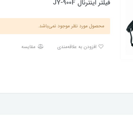
فیلتر اینترنال JY-900F
محصول مورد نظر موجود نمی‌باشد.
افزودن به علاقه‌مندی
مقایسه