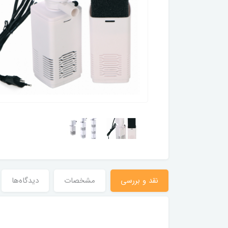
نقد و بررسی
مشخصات
دیدگاه‌ها