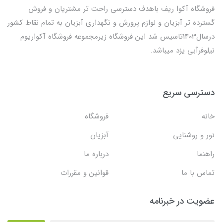
فروشگاه آکوا ریف باهدف دسترسی راحت تر مشتریان و فروش
گسترده تر آبزیان و لوازم پرورش و نگهداری آبزیان به تمام نقاط کشور
درسال1403تاسیس شد این فروشگاه زیرمجموعه فروشگاه آکواریوم
نیلوفرآبی یزد میباشد.
دسترسی سریع
خانه
فروشگاه
نور و روشنایی
آبزیان
راهنما
درباره ما
تماس با ما
قوانین و مقررات
عضویت در خبرنامه