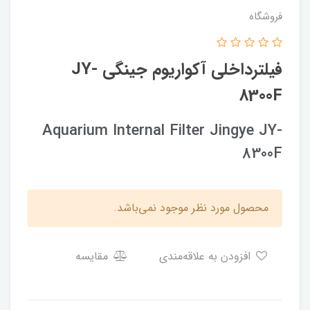
فروشگاه
فیلترداخلی آکواریوم جینگی JY-
8300F
Aquarium Internal Filter Jingye JY-
8300F
محصول مورد نظر موجود نمی‌باشد.
افزودن به علاقه‌مندی
مقایسه