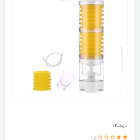
فروشگاه
از 1