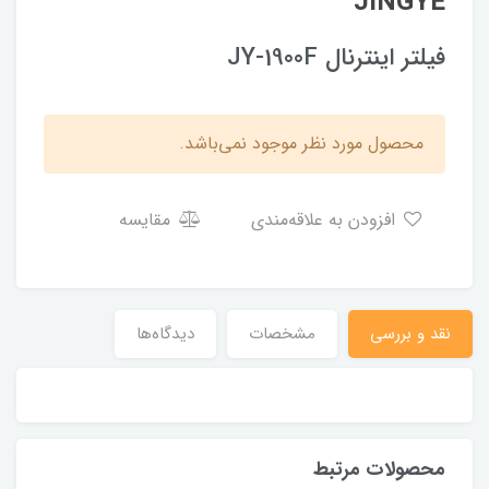
JINGYE
فیلتر اینترنال JY-1900F
محصول مورد نظر موجود نمی‌باشد.
افزودن به علاقه‌مندی
مقایسه
نقد و بررسی
مشخصات
دیدگاه‌ها
محصولات مرتبط