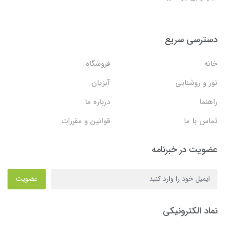
دسترسی سریع
خانه
فروشگاه
نور و روشنایی
آبزیان
راهنما
درباره ما
تماس با ما
قوانین و مقررات
عضویت در خبرنامه
عضویت
نماد الکترونیکی