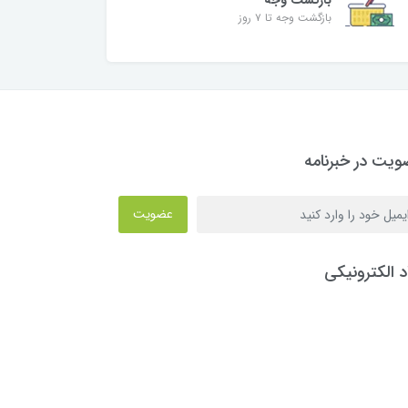
بازگشت وجه
بازگشت وجه تا ۷ روز
یت در خبرنامه
عضویت
د الکترونیکی