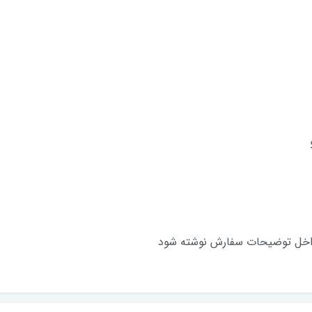
 داخل توضیحات سفارش نوشته شود