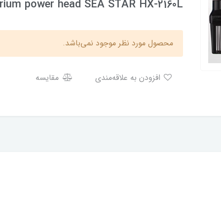
rium power head SEA STAR HX-2160L
محصول مورد نظر موجود نمی‌باشد.
افزودن به علاقه‌مندی
مقایسه