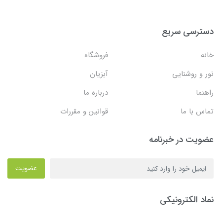
دسترسی سریع
خانه
فروشگاه
نور و روشنایی
آبزیان
راهنما
درباره ما
تماس با ما
قوانین و مقررات
عضویت در خبرنامه
عضویت
نماد الکترونیکی