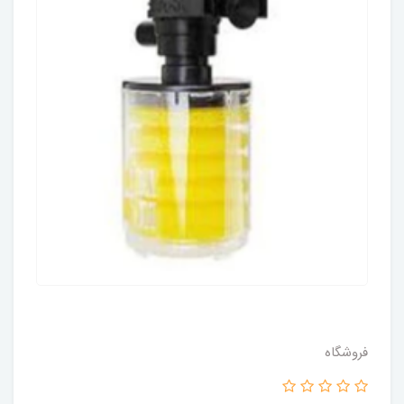
فروشگاه