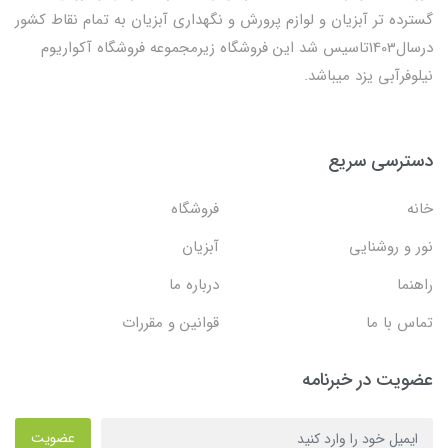
گسترده تر آبزیان و لوازم پرورش و نگهداری آبزیان به تمام نقاط کشور
درسال1403تاسیس شد این فروشگاه زیرمجموعه فروشگاه آکواریوم
نیلوفرآبی یزد میباشد.
دسترسی سریع
خانه
فروشگاه
نور و روشنایی
آبزیان
راهنما
درباره ما
تماس با ما
قوانین و مقررات
عضویت در خبرنامه
عضویت