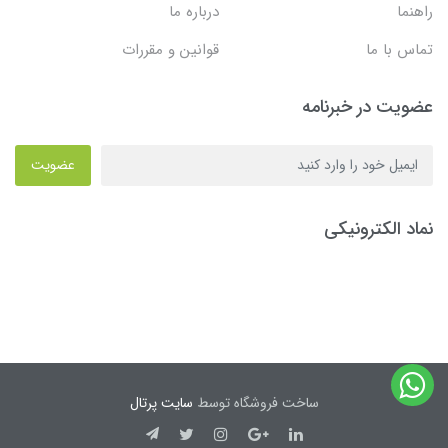
راهنما
درباره ما
تماس با ما
قوانین و مقررات
عضویت در خبرنامه
عضویت
نماد الکترونیکی
ساخت فروشگاه توسط
سایت پرتال