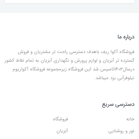
درباره ما
فروشگاه آکوا ریف باهدف دسترسی راحت تر مشتریان و فروش
گسترده تر آبزیان و لوازم پرورش و نگهداری آبزیان به تمام نقاط کشور
درسال1403تاسیس شد این فروشگاه زیرمجموعه فروشگاه آکواریوم
نیلوفرآبی یزد میباشد.
دسترسی سریع
خانه
فروشگاه
نور و روشنایی
آبزیان