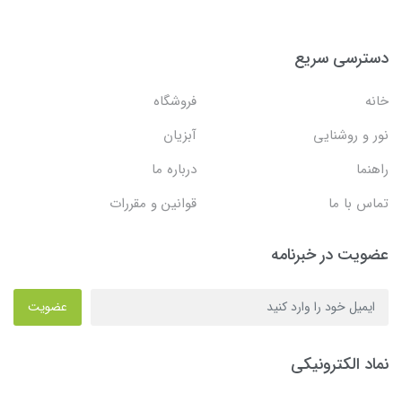
دسترسی سریع
خانه
فروشگاه
نور و روشنایی
آبزیان
راهنما
درباره ما
تماس با ما
قوانین و مقررات
عضویت در خبرنامه
عضویت
نماد الکترونیکی