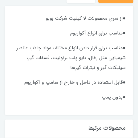
●از سری محصولات لا کیفیت شرکت بویو
●مناسب برای انواع آکواریوم
●مناسب برای قرار دادن انواع مختلف مواد جاذب عناصر
شیمیایی مثل زغال، بایو پلت ،زئولیت، فسفات گیر،
سیلیکات گیر و نیترات گیرها
●قابل استفاده در داخل و خارج از سامپ و آکواریوم
●بدون پمپ
محصولات مرتبط