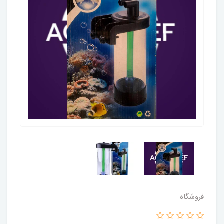
فروشگاه