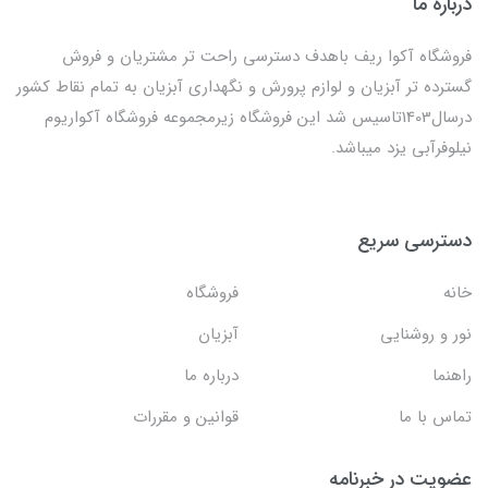
درباره ما
فروشگاه آکوا ریف باهدف دسترسی راحت تر مشتریان و فروش
گسترده تر آبزیان و لوازم پرورش و نگهداری آبزیان به تمام نقاط کشور
درسال1403تاسیس شد این فروشگاه زیرمجموعه فروشگاه آکواریوم
نیلوفرآبی یزد میباشد.
دسترسی سریع
خانه
فروشگاه
نور و روشنایی
آبزیان
راهنما
درباره ما
تماس با ما
قوانین و مقررات
عضویت در خبرنامه