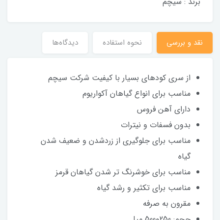
برند : سیچم
نقد و بررسی
نحوه استفاده
دیدگاه‌ها
از سری کودهای بسیار با کیفیت شرکت سیچم
مناسب برای انواع گیاهان آکواریوم
دارای آهن فروس
بدون فسفات و نیترات
مناسب برای جلوگیری از زردشدن و ضعیف شدن
گیاه
مناسب برای خوشرنگ تر شدن گیاهان قرمز
مناسب برای تکثیر و رشد گیاه
مقرون به صرفه
حجم: 250و500 میل