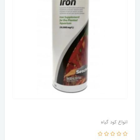
انواع کود گیاه