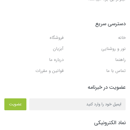
دسترسی سریع
خانه
فروشگاه
نور و روشنایی
آبزیان
راهنما
درباره ما
تماس با ما
قوانین و مقررات
عضویت در خبرنامه
عضویت
نماد الکترونیکی