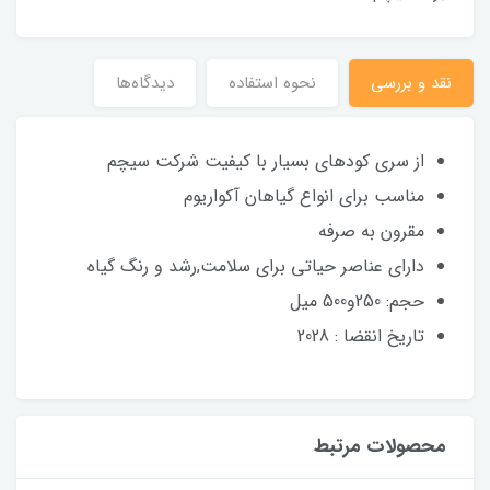
نقد و بررسی
نحوه استفاده
دیدگاه‌ها
از سری کودهای بسیار با کیفیت شرکت سیچم
مناسب برای انواع گیاهان آکواریوم
مقرون به صرفه
دارای عناصر حیاتی برای سلامت,رشد و رنگ گیاه
حجم: 250و500 میل
تاریخ انقضا : 2028
محصولات مرتبط