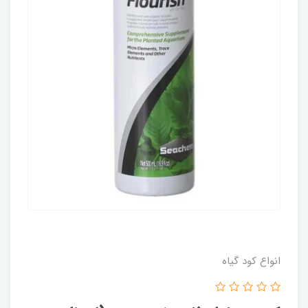
انواع کود گیاه