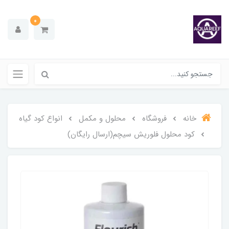
0
خانه
فروشگاه
محلول و مکمل
انواع کود گیاه
کود محلول فلوریش سیچم(ارسال رایگان)