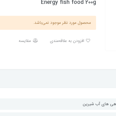
Energy fish food 200g
محصول مورد نظر موجود نمی‌باشد.
افزودن به علاقه‌مندی
مقایسه
هی های آب شیرین