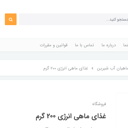
ما
درباره ما
تماس با ما
قوانین و مقررات
اهیان آب شیرین
غذای ماهی انرژی 200 گرم
فروشگاه
غذای ماهی انرژی 200 گرم