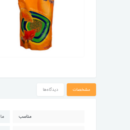
مشخصات
دیدگاه‌ها
مناسب
ما