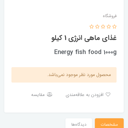
فروشگاه
غذای ماهی انرژی 1 کیلو
Energy fish food 1000g
محصول مورد نظر موجود نمی‌باشد.
افزودن به علاقه‌مندی
مقایسه
مشخصات
دیدگاه‌ها