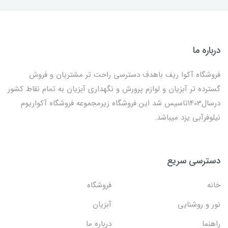
درباره ما
فروشگاه آکوا ریف باهدف دسترسی راحت تر مشتریان و فروش
گسترده تر آبزیان و لوازم پرورش و نگهداری آبزیان به تمام نقاط کشور
درسال1403تاسیس شد این فروشگاه زیرمجموعه فروشگاه آکواریوم
نیلوفرآبی یزد میباشد.
دسترسی سریع
خانه
فروشگاه
نور و روشنایی
آبزیان
راهنما
درباره ما